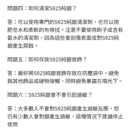
問題四：如何清潔S925純銀？
答：可以使用專門的S925純銀清潔劑，也可以用
肥皂水和柔軟的布擦拭。注意不要使用刷子或含有
氨水的清潔劑，因為這些會刮傷表面或對S925純
銀產生腐蝕。
問題五：如何存放S925純銀首飾？
答：最好將S925純銀首飾存放在防塵袋中，避免
與其他飾品或硬物接觸，同時避免暴露在陽光下。
問題六：S925純銀會不會引起過敏？
答：大多數人不會對S925純銀產生過敏反應，但
仍有少數人會對銀產生過敏，這種情況下建議停止
使用