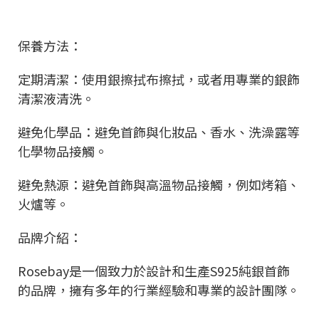
保養方法：
定期清潔：使用銀擦拭布擦拭，或者用專業的銀飾
清潔液清洗。
避免化學品：避免首飾與化妝品、香水、洗澡露等
化學物品接觸。
避免熱源：避免首飾與高溫物品接觸，例如烤箱、
火爐等。
品牌介紹：
Rosebay是一個致力於設計和生產S925純銀首飾
的品牌，擁有多年的行業經驗和專業的設計團隊。