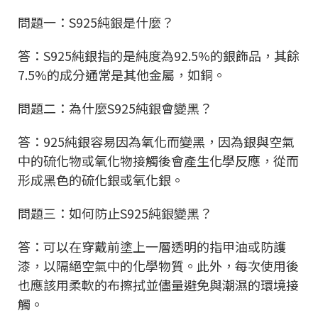
問題一：S925純銀是什麼？
答：S925純銀指的是純度為92.5%的銀飾品，其餘
7.5%的成分通常是其他金屬，如銅。
問題二：為什麼S925純銀會變黑？
答：925純銀容易因為氧化而變黑，因為銀與空氣
中的硫化物或氧化物接觸後會產生化學反應，從而
形成黑色的硫化銀或氧化銀。
問題三：如何防止S925純銀變黑？
答：可以在穿戴前塗上一層透明的指甲油或防護
漆，以隔絕空氣中的化學物質。此外，每次使用後
也應該用柔軟的布擦拭並儘量避免與潮濕的環境接
觸。