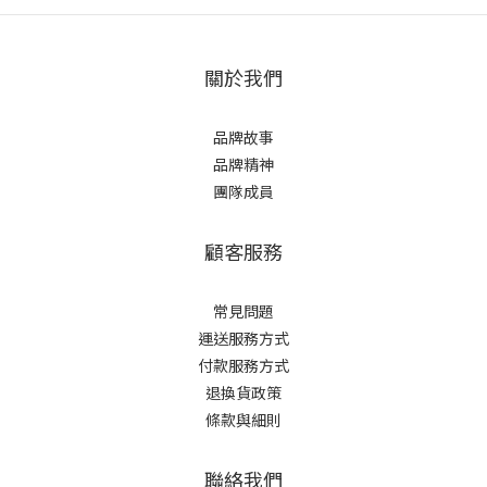
關於我們
品牌故事
品牌精神
團隊成員
顧客服務
常見問題
運送服務方式
付款服務方式
退換貨政策
條款與細則
聯絡我們