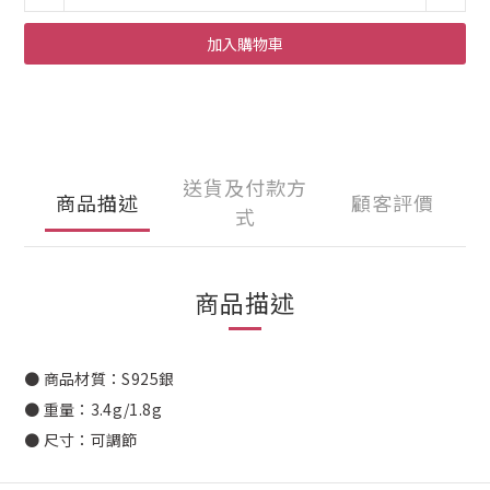
加入購物車
送貨及付款方
商品描述
顧客評價
式
商品描述
● 商品材質：S925銀
● 重量：3.4g/1.8g
● 尺寸：
可調節