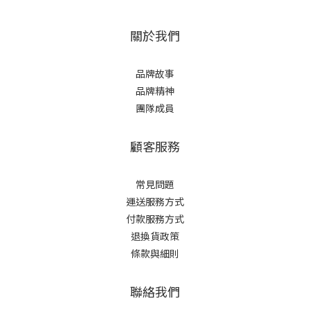
關於我們
品牌故事
品牌精神
團隊成員
顧客服務
常見問題
運送服務方式
付款服務方式
退換貨政策
條款與細則
聯絡我們