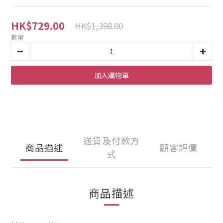
HK$729.00
HK$1,398.00
數量
加入購物車
送貨及付款方
商品描述
顧客評價
式
商品描述