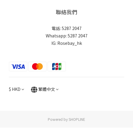
聯絡我們
電話: 5287 2047
Whatsapp:
5287 2047
IG:
Rosebay_hk
$
HKD
繁體中文
Powered by SHOPLINE