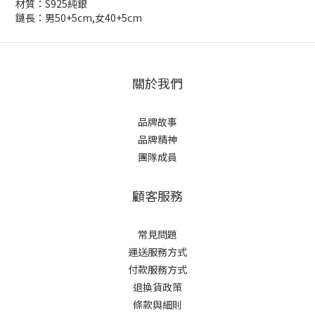
材質：S925純銀
鏈長：男50+5cm,女40+5cm
關於我們
品牌故事
品牌精神
團隊成員
顧客服務
常見問題
運送服務方式
付款服務方式
退換貨政策
條款與細則