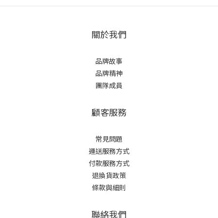
關於我們
品牌故事
品牌精神
團隊成員
顧客服務
常見問題
運送服務方式
付款服務方式
退換貨政策
條款與細則
聯絡我們