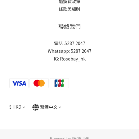
退換貨政策
條款與細則
聯絡我們
電話: 5287 2047
Whatsapp:
5287 2047
IG:
Rosebay_hk
$
HKD
繁體中文
Powered by SHOPLINE