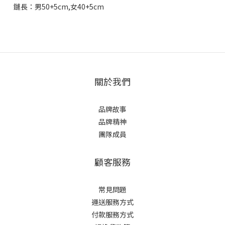
鏈長：男50+5cm,女40+5cm
關於我們
品牌故事
品牌精神
團隊成員
顧客服務
常見問題
運送服務方式
付款服務方式