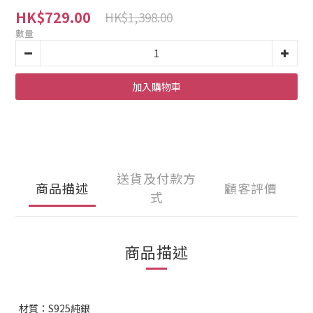
HK$729.00
HK$1,398.00
數量
加入購物車
送貨及付款方
商品描述
顧客評價
式
商品描述
材質：S925純銀