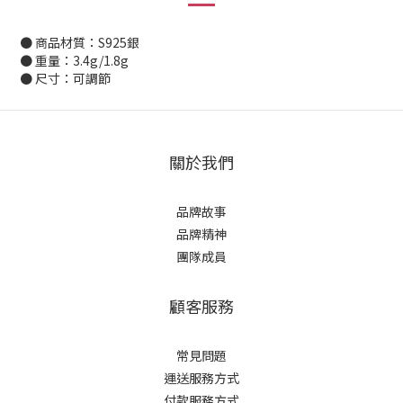
● 商品材質：S925銀
● 重量：3.4g/1.8g
● 尺寸：可調節
關於我們
品牌故事
品牌精神
團隊成員
顧客服務
常見問題
運送服務方式
付款服務方式