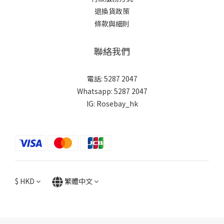
退換貨政策
條款與細則
聯絡我們
電話: 5287 2047
Whatsapp:
5287 2047
IG:
Rosebay_hk
$
HKD
繁體中文