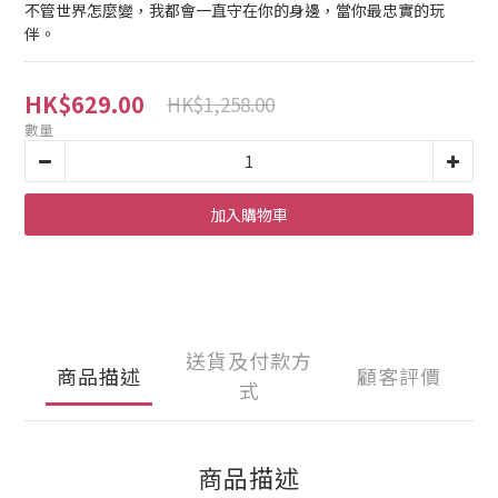
不管世界怎麼變，我都會一直守在你的身邊，當你最忠實的玩
伴。
HK$629.00
HK$1,258.00
數量
加入購物車
送貨及付款方
商品描述
顧客評價
式
商品描述