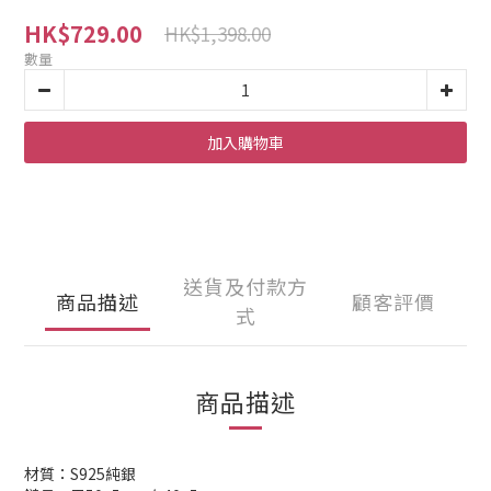
HK$729.00
HK$1,398.00
數量
加入購物車
送貨及付款方
商品描述
顧客評價
式
商品描述
材質：S925純銀