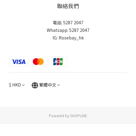
聯絡我們
電話: 5287 2047
Whatsapp:
5287 2047
IG:
Rosebay_hk
$
HKD
繁體中文
Powered by SHOPLINE