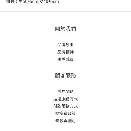
鏈長：男50+5cm,女40+5cm
關於我們
品牌故事
品牌精神
團隊成員
顧客服務
常見問題
運送服務方式
付款服務方式
退換貨政策
條款與細則