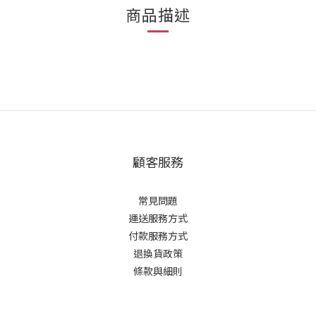
商品描述
顧客服務
常見問題
運送服務方式
付款服務方式
退換貨政策
條款與細則