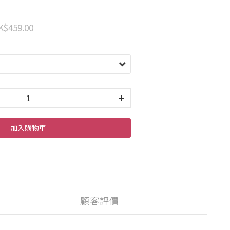
K$459.00
加入購物車
顧客評價