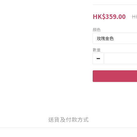
HK$359.00
H
顏色
數量
送貨及付款方式