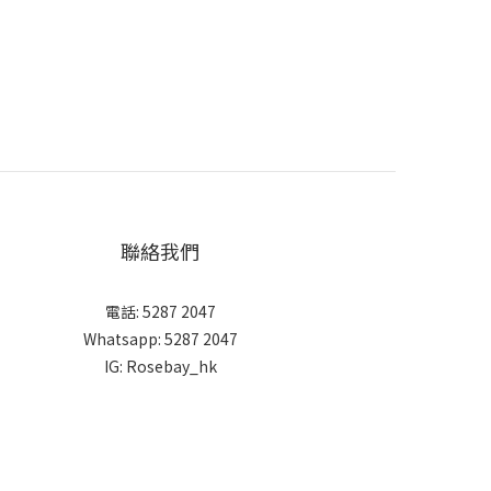
聯絡我們
電話: 5287 2047
Whatsapp:
5287 2047
IG:
Rosebay_hk