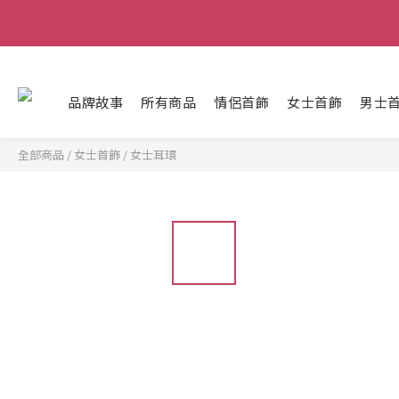
品牌故事
所有商品
情侶首飾
女士首飾
男士
全部商品
/
女士首飾
/
女士耳環