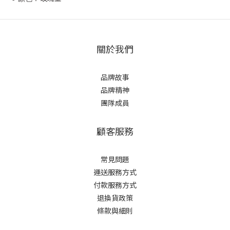
關於我們
品牌故事
品牌精神
團隊成員
顧客服務
常見問題
運送服務方式
付款服務方式
退換貨政策
條款與細則