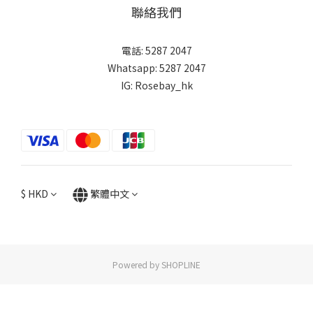
聯絡我們
電話: 5287 2047
Whatsapp:
5287 2047
IG:
Rosebay_hk
$
HKD
繁體中文
Powered by SHOPLINE