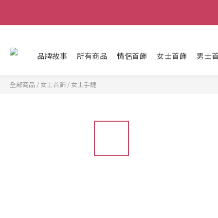
品牌故事
所有商品
情侶首飾
女士首飾
男士
全部商品
/
女士首飾
/
女士手鏈