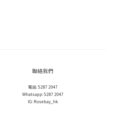
聯絡我們
電話: 5287 2047
Whatsapp:
5287 2047
IG:
Rosebay_hk