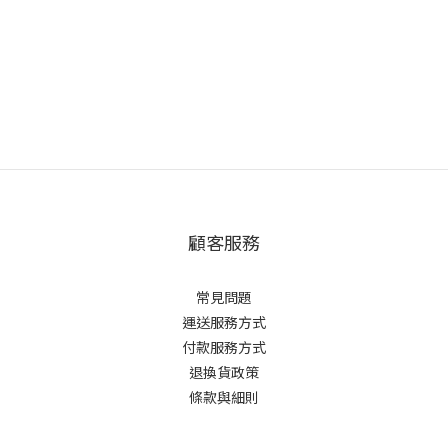
顧客服務
常見問題
運送服務方式
付款服務方式
退換貨政策
條款與細則